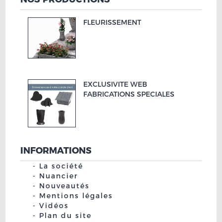
FLEURISSEMENT
EXCLUSIVITE WEB
FABRICATIONS SPECIALES
INFORMATIONS
La société
Nuancier
Nouveautés
Mentions légales
Vidéos
Plan du site