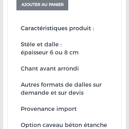
AJOUTER AU PANIER
Caractéristiques produit :
Stèle et dalle :
épaisseur 6 ou 8 cm
Chant avant arrondi
Autres formats de dalles sur
demande et sur devis
Provenance import
Option caveau béton étanche