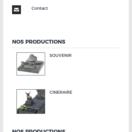
Contact
NOS PRODUCTIONS
SOUVENIR
CINERAIRE
NOS PRODUCTIONS