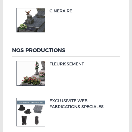
CINERAIRE
NOS PRODUCTIONS
FLEURISSEMENT
EXCLUSIVITE WEB
FABRICATIONS SPECIALES