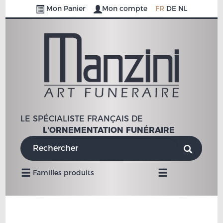
Mon Panier
Mon compte
FR
DE
NL
LE SPÉCIALISTE FRANÇAIS DE
L'ORNEMENTATION FUNÉRAIRE
Navigation
Familles produits
Mobile