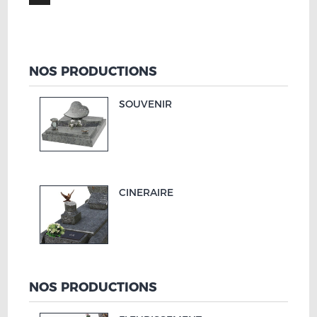
NOS PRODUCTIONS
SOUVENIR
CINERAIRE
NOS PRODUCTIONS