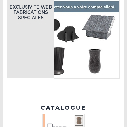
EXCLUSIVITE WEB
FABRICATIONS
SPECIALES
CATALOGUE