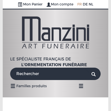
Mon Panier
Mon compte
FR
DE
NL
LE SPÉCIALISTE FRANÇAIS DE
L'ORNEMENTATION FUNÉRAIRE
Navigation
Familles produits
Mobile