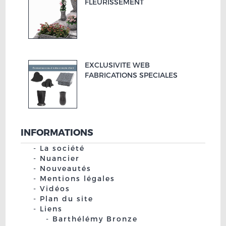
FLEURISSEMENT
EXCLUSIVITE WEB
FABRICATIONS SPECIALES
INFORMATIONS
La société
Nuancier
Nouveautés
Mentions légales
Vidéos
Plan du site
Liens
Barthélémy Bronze