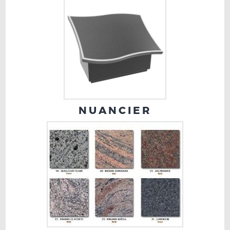
NUANCIER