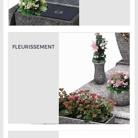
FLEURISSEMENT