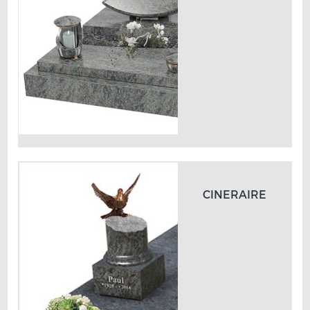
CINERAIRE