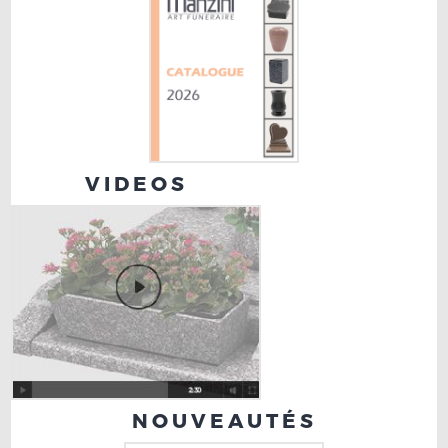
VIDEOS
NOUVEAUTÉS