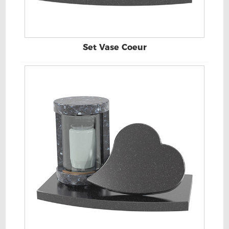
Set Vase Coeur