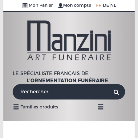
Mon Panier
Mon compte
FR
DE
NL
LE SPÉCIALISTE FRANÇAIS DE
L'ORNEMENTATION FUNÉRAIRE
Navigation
Familles produits
Mobile