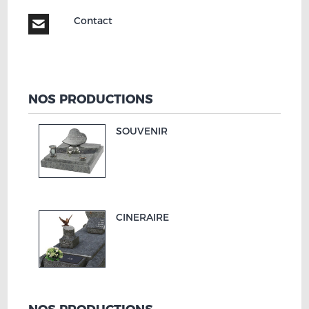
Contact
NOS PRODUCTIONS
SOUVENIR
CINERAIRE