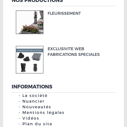
NOS PRODUCTIONS
FLEURISSEMENT
EXCLUSIVITE WEB
FABRICATIONS SPECIALES
INFORMATIONS
La société
Nuancier
Nouveautés
Mentions légales
Vidéos
Plan du site