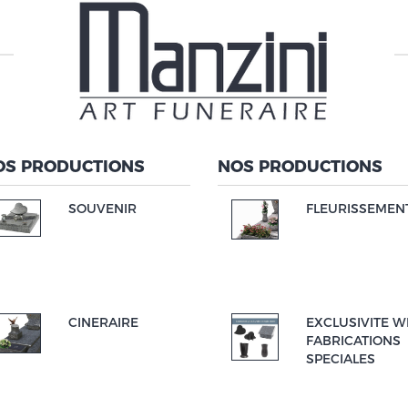
OS PRODUCTIONS
NOS PRODUCTIONS
SOUVENIR
FLEURISSEMEN
CINERAIRE
EXCLUSIVITE W
FABRICATIONS
SPECIALES