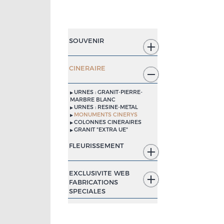
SOUVENIR
CINERAIRE
URNES : GRANIT-PIERRE-
MARBRE BLANC
URNES : RESINE-METAL
MONUMENTS CINERYS
COLONNES CINERAIRES
GRANIT "EXTRA UE"
FLEURISSEMENT
EXCLUSIVITE WEB
FABRICATIONS
SPECIALES