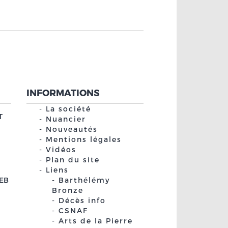
INFORMATIONS
La société
T
Nuancier
Nouveautés
Mentions légales
Vidéos
Plan du site
Liens
EB
Barthélémy
Bronze
Décès info
CSNAF
Arts de la Pierre