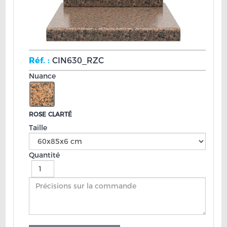
Réf. :
CIN630_RZC
Nuance
ROSE CLARTÉ
Taille
Quantité