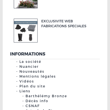
EXCLUSIVITE WEB
FABRICATIONS SPECIALES
INFORMATIONS
La société
Nuancier
Nouveautés
Mentions légales
Vidéos
Plan du site
Liens
Barthélémy Bronze
Décès info
CSNAF