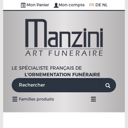
Mon Panier
Mon compte
FR
DE
NL
LE SPÉCIALISTE FRANÇAIS DE
L'ORNEMENTATION FUNÉRAIRE
Navigation
Familles produits
Mobile