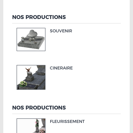
NOS PRODUCTIONS
SOUVENIR
CINERAIRE
NOS PRODUCTIONS
FLEURISSEMENT