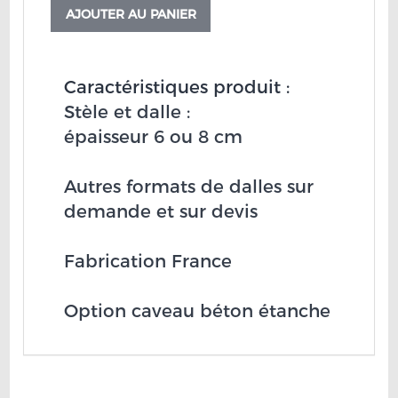
AJOUTER AU PANIER
Caractéristiques produit :
Stèle et dalle :
épaisseur 6 ou 8 cm
Autres formats de dalles sur
demande et sur devis
Fabrication France
Option caveau béton étanche