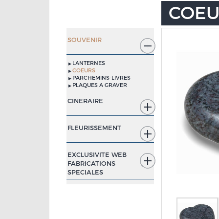
COEU
SOUVENIR
LANTERNES
COEURS
PARCHEMINS-LIVRES
PLAQUES A GRAVER
CINERAIRE
FLEURISSEMENT
EXCLUSIVITE WEB
FABRICATIONS
SPECIALES