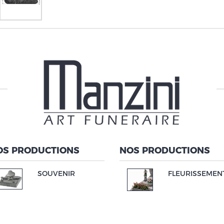
OS PRODUCTIONS
NOS PRODUCTIONS
SOUVENIR
FLEURISSEMEN