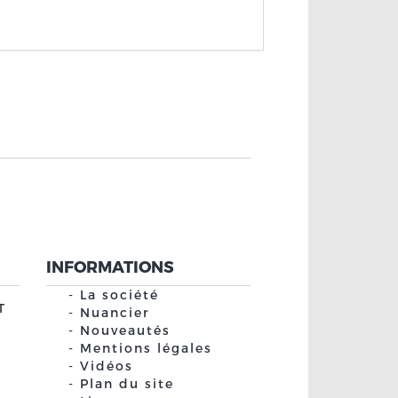
INFORMATIONS
La société
T
Nuancier
Nouveautés
Mentions légales
Vidéos
Plan du site