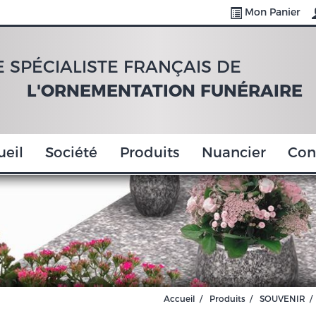
Mon Panier
E SPÉCIALISTE FRANÇAIS DE
L'ORNEMENTATION FUNÉRAIRE
ueil
Société
Produits
Nuancier
Con
Accueil
Produits
SOUVENIR