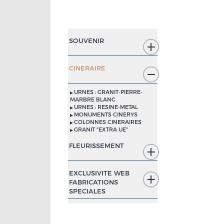
SOUVENIR
CINERAIRE
URNES : GRANIT-PIERRE-
MARBRE BLANC
URNES : RESINE-METAL
MONUMENTS CINERYS
COLONNES CINERAIRES
GRANIT "EXTRA UE"
FLEURISSEMENT
EXCLUSIVITE WEB
FABRICATIONS
SPECIALES