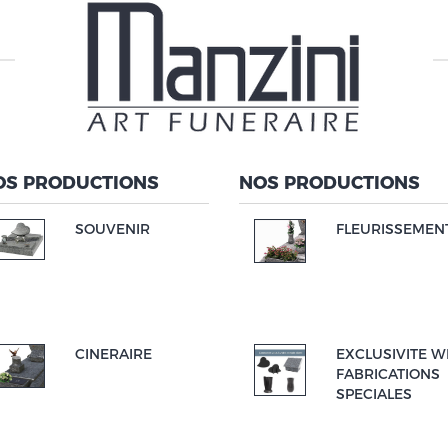
OS PRODUCTIONS
NOS PRODUCTIONS
SOUVENIR
FLEURISSEMEN
CINERAIRE
EXCLUSIVITE W
FABRICATIONS
SPECIALES