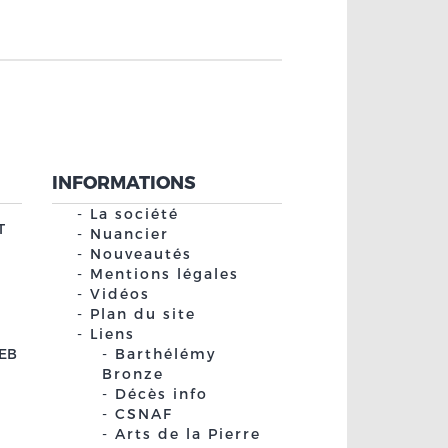
INFORMATIONS
La société
T
Nuancier
Nouveautés
Mentions légales
Vidéos
Plan du site
Liens
EB
Barthélémy
Bronze
Décès info
CSNAF
Arts de la Pierre