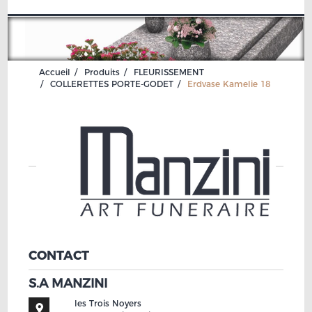
Accueil
Produits
FLEURISSEMENT
COLLERETTES PORTE-GODET
Erdvase Kamelie 18
CONTACT
S.A MANZINI
les Trois Noyers