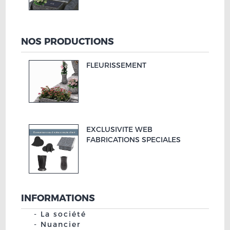
NOS PRODUCTIONS
FLEURISSEMENT
EXCLUSIVITE WEB
FABRICATIONS SPECIALES
INFORMATIONS
La société
Nuancier