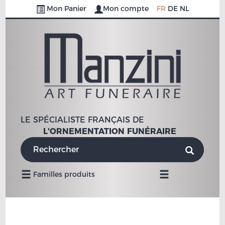
Mon Panier
Mon compte
FR
DE
NL
LE SPÉCIALISTE FRANÇAIS DE
L'ORNEMENTATION FUNÉRAIRE
Navigation
Familles produits
Mobile