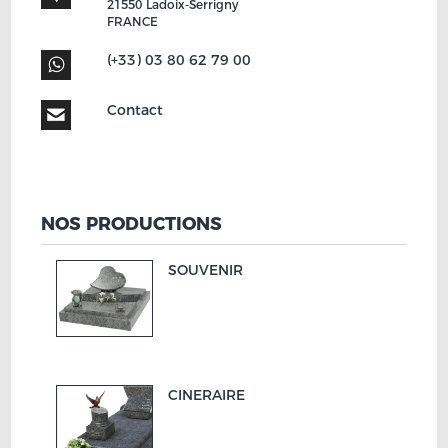
21550
Ladoix-Serrigny
FRANCE
(+33) 03 80 62 79 00
Contact
NOS PRODUCTIONS
SOUVENIR
CINERAIRE