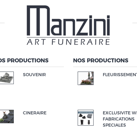
OS PRODUCTIONS
NOS PRODUCTIONS
SOUVENIR
FLEURISSEMEN
CINERAIRE
EXCLUSIVITE W
FABRICATIONS
SPECIALES