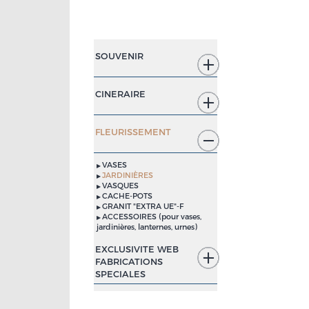
SOUVENIR
CINERAIRE
FLEURISSEMENT
VASES
JARDINIÈRES
VASQUES
CACHE-POTS
GRANIT "EXTRA UE"-F
ACCESSOIRES (pour vases,
jardinières, lanternes, urnes)
EXCLUSIVITE WEB
FABRICATIONS
SPECIALES