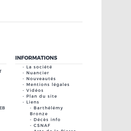
INFORMATIONS
La société
T
Nuancier
Nouveautés
Mentions légales
Vidéos
Plan du site
Liens
EB
Barthélémy
Bronze
Décès info
CSNAF