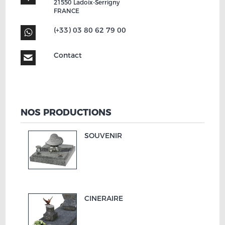
21550
Ladoix-Serrigny
FRANCE
(+33) 03 80 62 79 00
Contact
NOS PRODUCTIONS
SOUVENIR
CINERAIRE