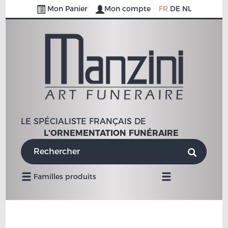
Mon Panier
Mon compte
FR
DE
NL
LE SPÉCIALISTE FRANÇAIS DE
L'ORNEMENTATION FUNÉRAIRE
Navigation
Familles produits
Mobile