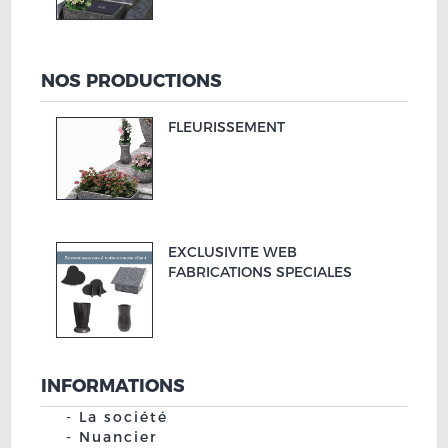
NOS PRODUCTIONS
FLEURISSEMENT
EXCLUSIVITE WEB
FABRICATIONS SPECIALES
INFORMATIONS
La société
Nuancier