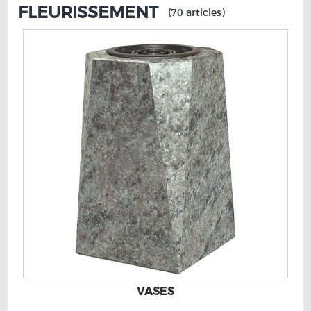
FLEURISSEMENT
(70 articles)
VASES