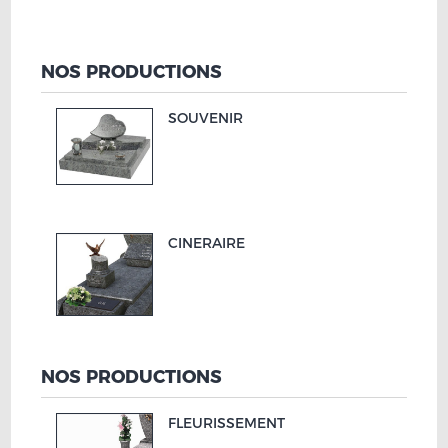
NOS PRODUCTIONS
SOUVENIR
CINERAIRE
NOS PRODUCTIONS
FLEURISSEMENT