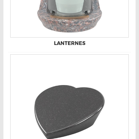
LANTERNES