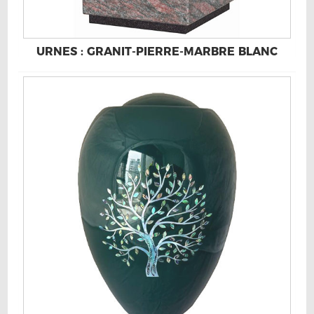
URNES : GRANIT-PIERRE-MARBRE BLANC