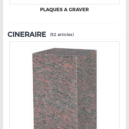
PLAQUES A GRAVER
CINERAIRE
(52 articles)