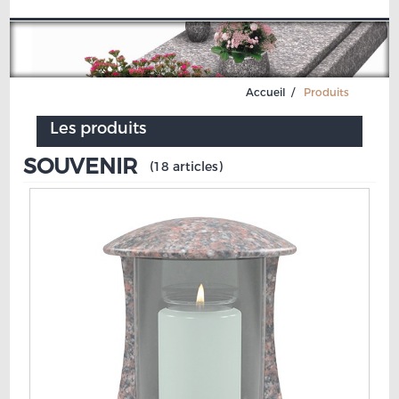
Accueil
Produits
Les produits
SOUVENIR
(18 articles)