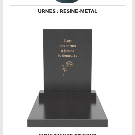
URNES : RESINE-METAL