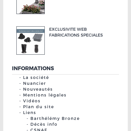
EXCLUSIVITE WEB
FABRICATIONS SPECIALES
INFORMATIONS
La société
Nuancier
Nouveautés
Mentions légales
Vidéos
Plan du site
Liens
Barthélémy Bronze
Décès info
CSNAF