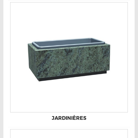
JARDINIÈRES