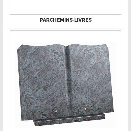
PARCHEMINS-LIVRES