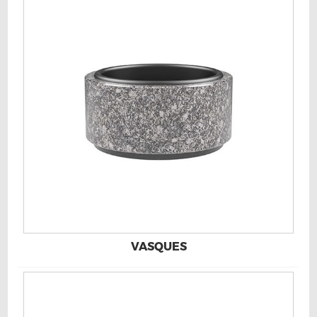
VASQUES