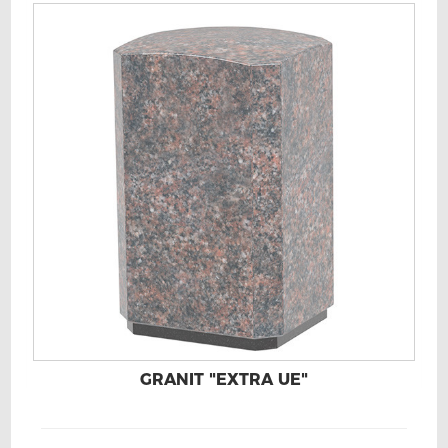
GRANIT "EXTRA UE"