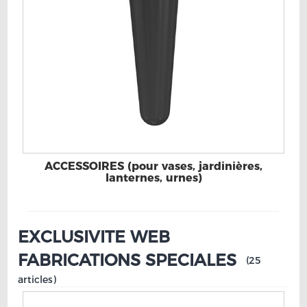
ACCESSOIRES (pour vases, jardinières,
lanternes, urnes)
EXCLUSIVITE WEB
FABRICATIONS SPECIALES
(25
articles)