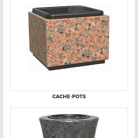
CACHE-POTS