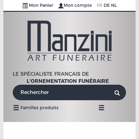
Mon Panier
Mon compte
FR
DE
NL
LE SPÉCIALISTE FRANÇAIS DE
L'ORNEMENTATION FUNÉRAIRE
Navigation
Familles produits
Mobile