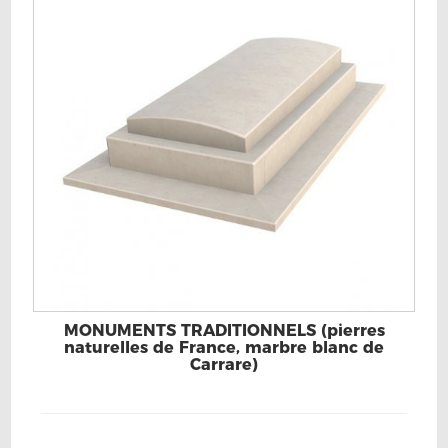
MONUMENTS TRADITIONNELS (pierres
naturelles de France, marbre blanc de
Carrare)