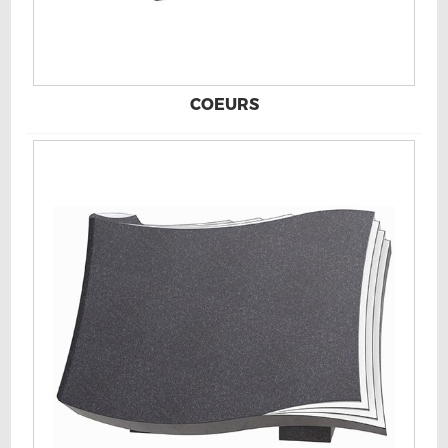
COEURS