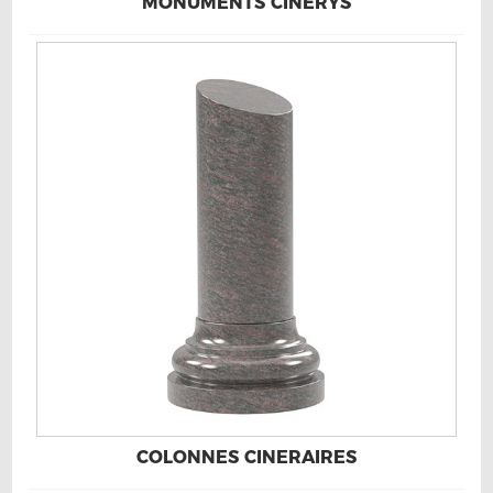
MONUMENTS CINERYS
COLONNES CINERAIRES