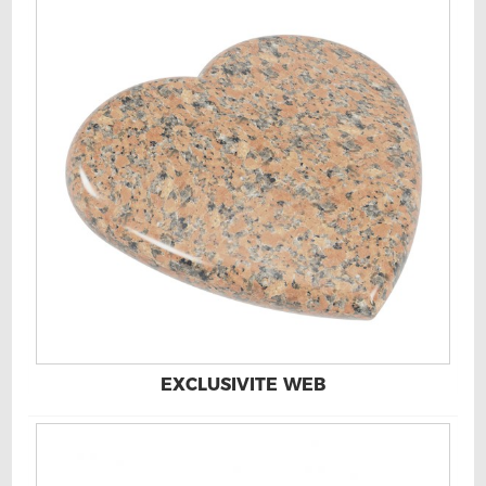
EXCLUSIVITE WEB