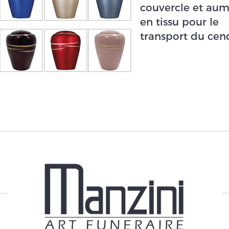
couvercle et aum
en tissu pour le
transport du cen