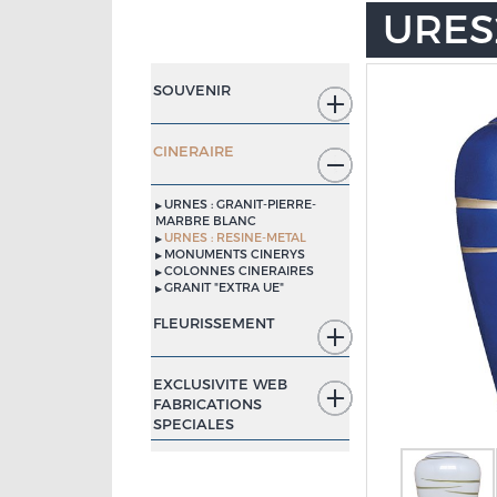
URES2
SOUVENIR
CINERAIRE
URNES : GRANIT-PIERRE-
MARBRE BLANC
URNES : RESINE-METAL
MONUMENTS CINERYS
COLONNES CINERAIRES
GRANIT "EXTRA UE"
FLEURISSEMENT
EXCLUSIVITE WEB
FABRICATIONS
SPECIALES