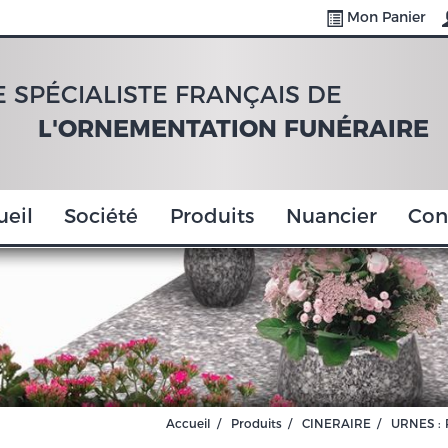
Mon Panier
E SPÉCIALISTE FRANÇAIS DE
L'ORNEMENTATION FUNÉRAIRE
ueil
Société
Produits
Nuancier
Con
Accueil
Produits
CINERAIRE
URNES :