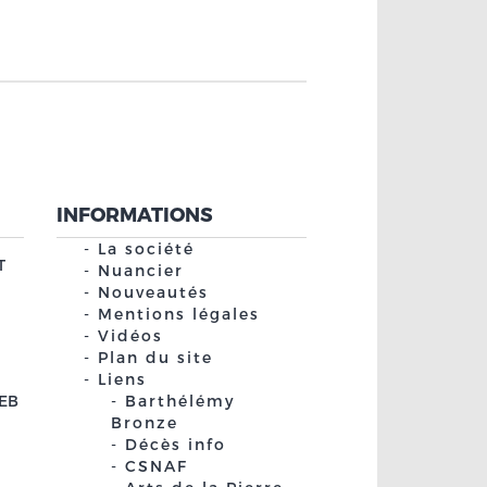
INFORMATIONS
La société
T
Nuancier
Nouveautés
Mentions légales
Vidéos
Plan du site
Liens
EB
Barthélémy
Bronze
Décès info
CSNAF