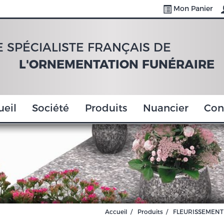
Mon Panier
E SPÉCIALISTE FRANÇAIS DE
L'ORNEMENTATION FUNÉRAIRE
ueil
Société
Produits
Nuancier
Con
Accueil
Produits
FLEURISSEMENT