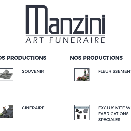
OS PRODUCTIONS
NOS PRODUCTIONS
SOUVENIR
FLEURISSEMEN
CINERAIRE
EXCLUSIVITE W
FABRICATIONS
SPECIALES