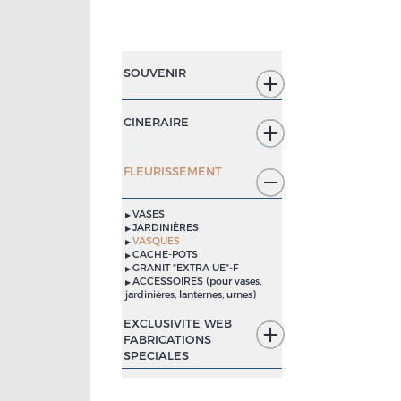
SOUVENIR
CINERAIRE
FLEURISSEMENT
VASES
JARDINIÈRES
VASQUES
CACHE-POTS
GRANIT "EXTRA UE"-F
ACCESSOIRES (pour vases,
jardinières, lanternes, urnes)
EXCLUSIVITE WEB
FABRICATIONS
SPECIALES